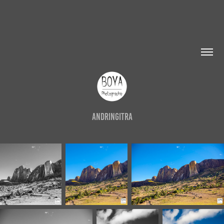
Andringitra