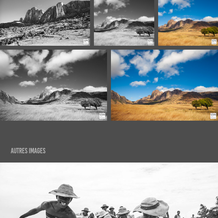
AUTRES IMAGES