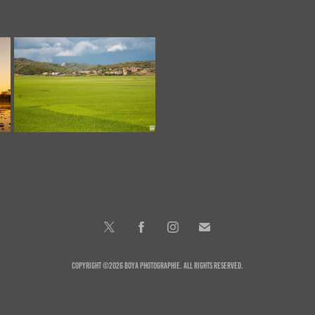
Rizières
Copyright ©2026 BOYA Photographie. All Rights Reserved.