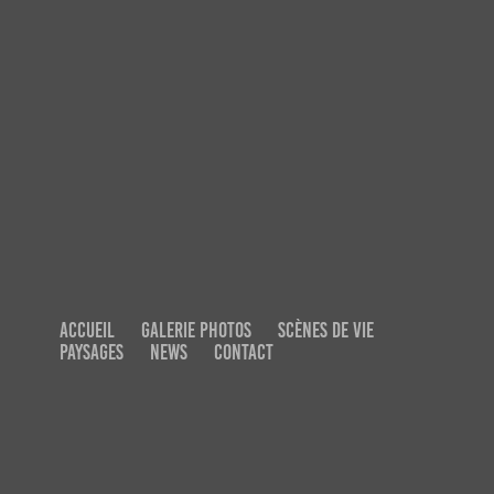
ACCUEIL
GALERIE PHOTOS
SCÈNES DE VIE
PAYSAGES
NEWS
CONTACT