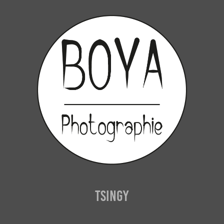
Tsingy