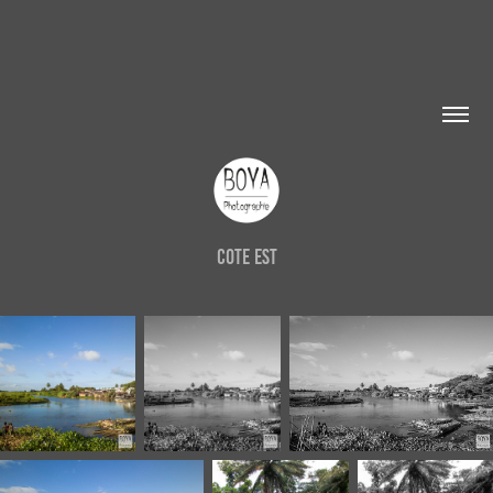
Cote Est